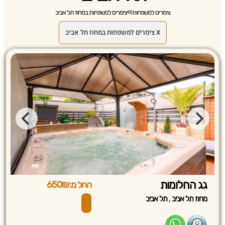
צימרים למשפחות
>>
צימרים למשפחות במחוז תל אביב
X צימרים למשפחות במחוז תל אביב
גג החלומות
החל מ:650₪
,
מחוז תל אביב
תל אביב