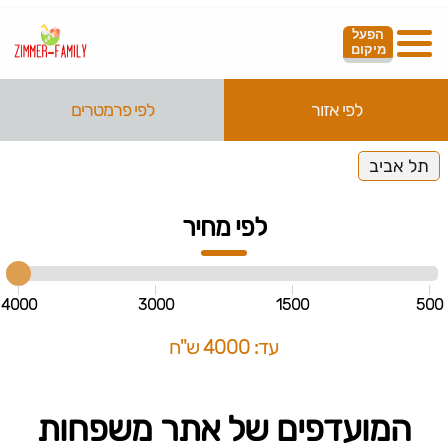
הפעל
מיקום
לפי אזור
לפי פרמטרים
תל אביב
לפי מחיר
4000
3000
1500
500
עד: 4000 ש"ח
המועדפים של אתר משפחות