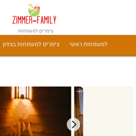
צימרים למשפחות
למשפחות ראשי
צימרים למשפחות בצפון