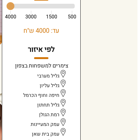
4000
3000
1500
500
עד: 4000 ש"ח
לפי איזור
צימרים למשפחות בצפון
גליל מערבי
גליל עליון
חיפה וחוף הכרמל
גליל תחתון
רמת הגולן
עמק המעיינות
עמק בית שאן