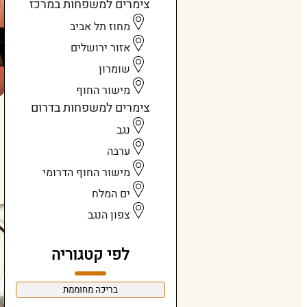
צימרים למשפחות במרכז
מחוז תל אביב
אזור ירושלים
שומרון
מישור החוף
צימרים למשפחות בדרום
נגב
ערבה
מישור החוף הדרומי
ים המלח
צפון הנגב
לפי קטגוריה