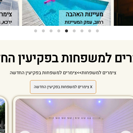
מעיינות האהבה
צימר 
רחוב, עמק המעיינות
ירכא, 
רים למשפחות בפקיעין הח
צימרים למשפחות
>>
צימרים למשפחות בפקיעין החדשה
X צימרים למשפחות בפקיעין החדשה