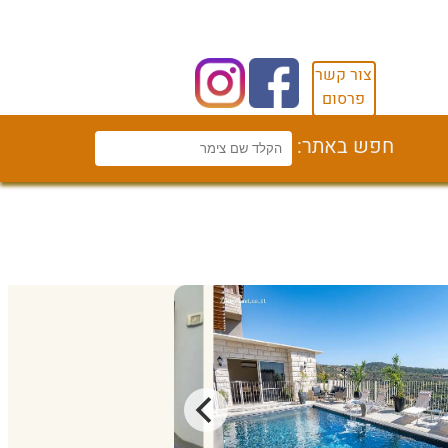
צור קשר
פרסום
חפש באתר: