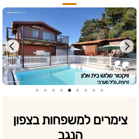
וויקטור שלוש בית אלון
זרעית, גליל מערבי
צימרים למשפחות בצפון
הנגב