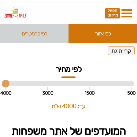
הפעל
מיקום
לפי אזור
לפי פרמטרים
קריית גת
לפי מחיר
4000
3000
1500
500
עד: 4000 ש"ח
המועדפים של אתר משפחות