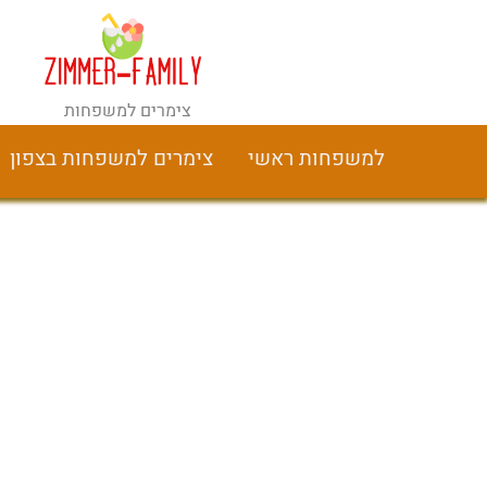
צימרים למשפחות
למשפחות ראשי
צימרים למשפחות בצפון