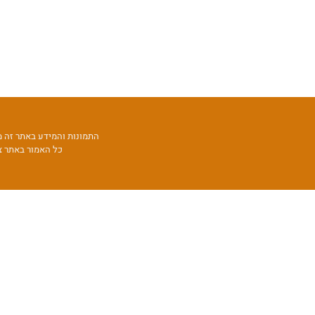
התמונות והמידע באתר זה מ
כל האמור באתר צ