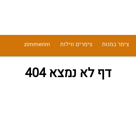
צימר במנות
צימרים ווילות
zimmerim
דף לא נמצא 404