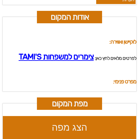
אודות המקום
לוקיישן ואווירה:
צימרים למשפחות TAMI'S
לפרטים מלאים לחץ כאן:
מפרט פנימי:
מפת המקום
הצג מפה