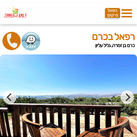
הפעל
מיקום
רפאל בכרם
כרם בן זמרה, גליל עליון