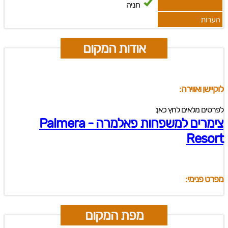
חניה
הערות
אודות המקום
לוקיישן ואווירה:
לפרטים מלאים לחץ כאן:
צימרים למשפחות פאלמרה - Palmera
Resort
מפרט פנימי:
מפת המקום