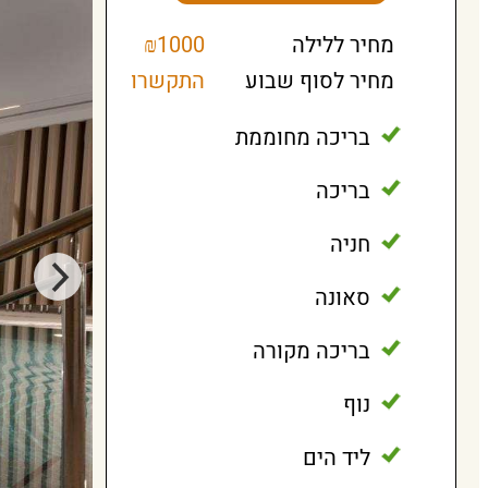
מחיר ללילה
₪1000
מחיר לסוף שבוע
התקשרו
בריכה מחוממת
בריכה
חניה
סאונה
בריכה מקורה
נוף
ליד הים