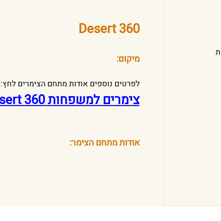
Desert 360‏
ת
מיקום:
לפרטים נוספים אודות מתחם הצימרים לחץ:
צימרים למשפחות Desert 360‏
אודות מתחם הצימר: