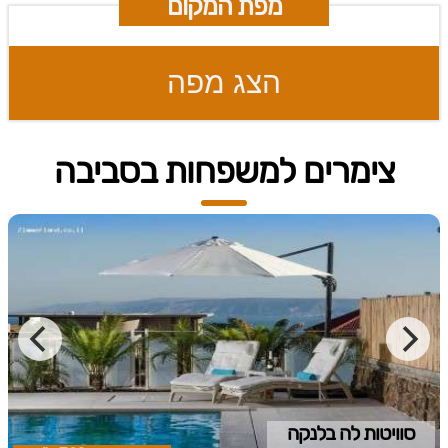
מפת המקום
הצג מפה
צימרים למשפחות בסביבה
סוויטות לה בלנקה