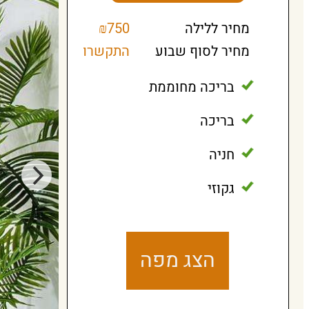
מחיר ללילה
₪750
מחיר לסוף שבוע
התקשרו
בריכה מחוממת
בריכה
חניה
גקוזי
הצג מפה