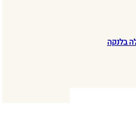
ה בלנקה