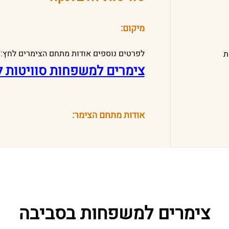
מיקום:
לפרטים נוספים אודות מתחם הצימרים לחץ:
ת
צימרים למשפחות סוויטות ל
אודות מתחם הצימר:
צימרים למשפחות בסביבה