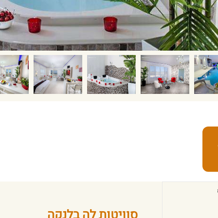
סוויטות לה בלנקה